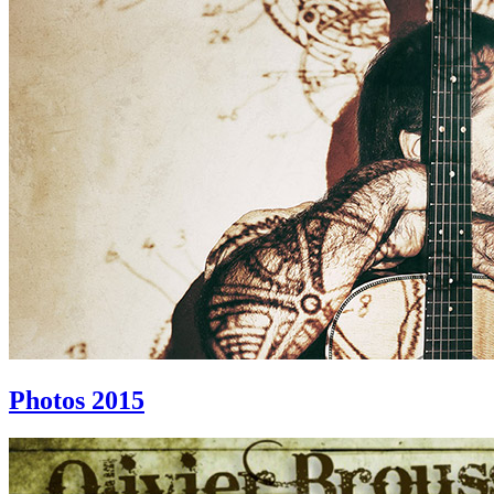
Photos 2015