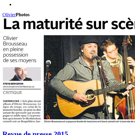
Olivier
Photos
Revue de presse 2015