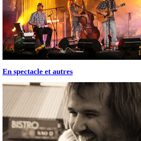
En spectacle et autres