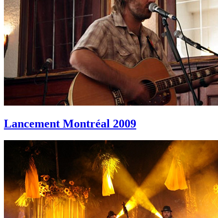
Lancement Montréal 2009