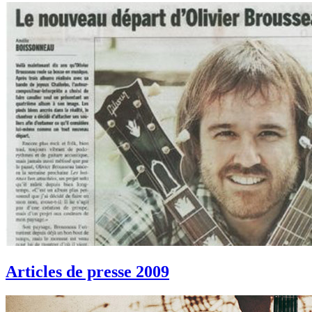
Articles de presse 2009