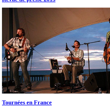
Tournées en France