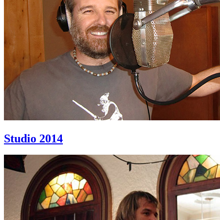
Studio 2014