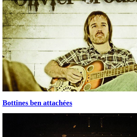
Bottines ben attachées