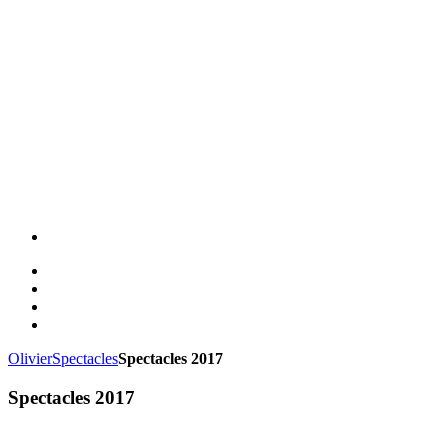
Olivier
Spectacles
Spectacles 2017
Spectacles 2017