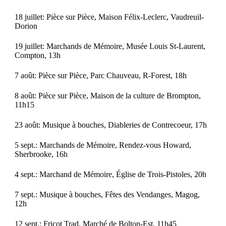
18 juillet: Pièce sur Pièce, Maison Félix-Leclerc, Vaudreuil-
Dorion
19 juillet: Marchands de Mémoire, Musée Louis St-Laurent,
Compton, 13h
7 août: Pièce sur Pièce, Parc Chauveau, R-Forest, 18h
8 août: Pièce sur Pièce, Maison de la culture de Brompton,
11h15
23 août: Musique à bouches, Diableries de Contrecoeur, 17h
5 sept.: Marchands de Mémoire, Rendez-vous Howard,
Sherbrooke, 16h
4 sept.: Marchand de Mémoire, Église de Trois-Pistoles, 20h
7 sept.: Musique à bouches, Fêtes des Vendanges, Magog,
12h
12 sept.: Fricot Trad, Marché de Bolton-Est, 11h45