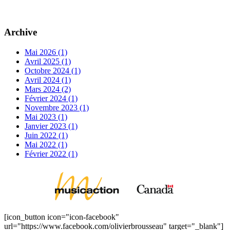
Archive
Mai 2026 (1)
Avril 2025 (1)
Octobre 2024 (1)
Avril 2024 (1)
Mars 2024 (2)
Février 2024 (1)
Novembre 2023 (1)
Mai 2023 (1)
Janvier 2023 (1)
Juin 2022 (1)
Mai 2022 (1)
Février 2022 (1)
[icon_button icon="icon-facebook"
url="https://www.facebook.com/olivierbrousseau" target="_blank"]