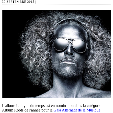
30 SEPTEMBRE 2015 |
L'album La ligne du temps est en nomination dans la catégorie
Album Roots de l'année pour la
Gala Alternatif de la Musique