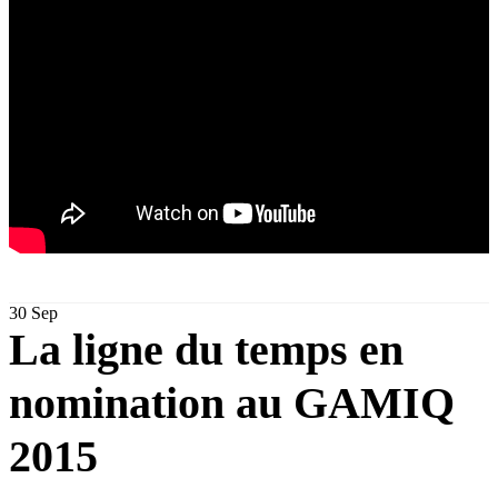
30
Sep
La ligne du temps en
nomination au GAMIQ
2015