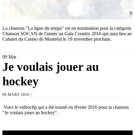
La chanson "La ligne du temps" est en nomination pour la catégorie
Chanson SOCAN de l'année au Gala Country 2016 qui aura lieu au
Cabaret du Casino de Montréal le 19 novembre prochain.
09
Mar
Je voulais jouer au
hockey
09 MARS 2016 |
Voici le vidéoclip qui a été tourné en février 2016 pour la chanson
"Je voulais jouer au hockey".