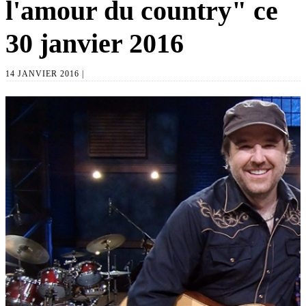
l'amour du country" ce
30 janvier 2016
14 JANVIER 2016 |