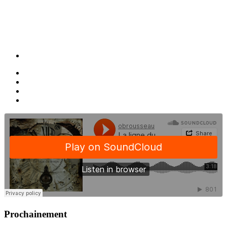
Prochainement