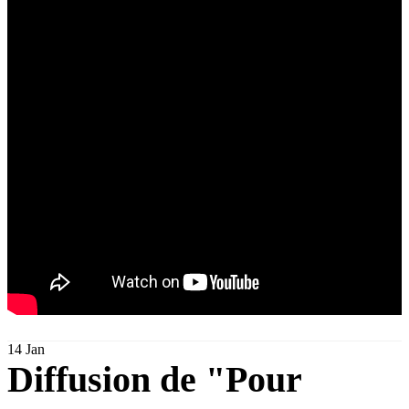
14
Jan
Diffusion de "Pour