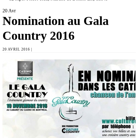
20
Avr
Nomination au Gala
Country 2016
20 AVRIL 2016 |