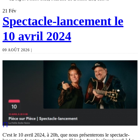
21
Fév
Spectacle-lancement le
10 avril 2024
09 AOÛT 2026 |
C'est le 10 avril 2024, à 20h, que nous présenterons le spectacle-