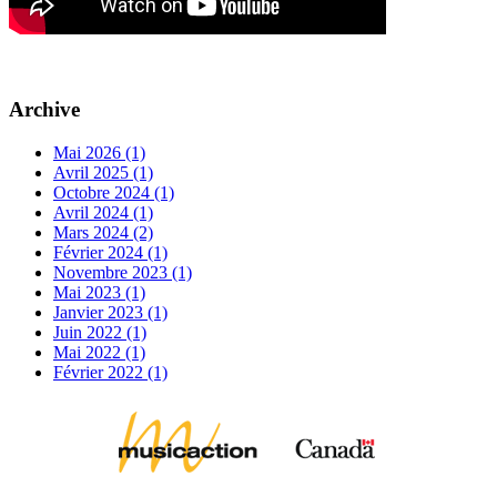
Archive
Mai 2026 (1)
Avril 2025 (1)
Octobre 2024 (1)
Avril 2024 (1)
Mars 2024 (2)
Février 2024 (1)
Novembre 2023 (1)
Mai 2023 (1)
Janvier 2023 (1)
Juin 2022 (1)
Mai 2022 (1)
Février 2022 (1)