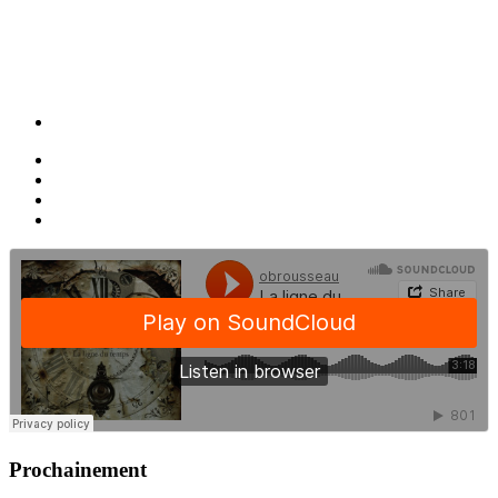
Prochainement