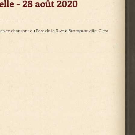
elle - 28 août 2020
es en chansons au Parc de la Rive à Bromptonville. C'est