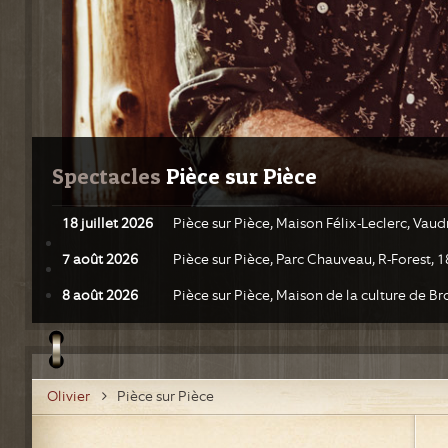
Spectacles
 Pièce sur Pièce
18 juillet 2026
Pièce sur Pièce, Maison Félix-Leclerc, Vaud
7 août 2026
Pièce sur Pièce, Parc Chauveau, R-Forest, 
8 août 2026
Pièce sur Pièce, Maison de la culture de 
Olivier
Pièce sur Pièce